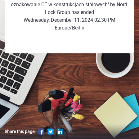
oznakowanie CE w konstrukcjach stalowych" by Nord-
Lock Group has ended
Wednesday, December 11, 2024 02:30 PM
Europe/Berlin
Share this page!