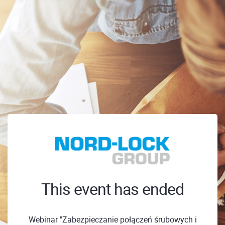
This event has ended
Webinar "Zabezpieczanie połączeń śrubowych i